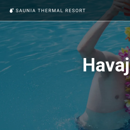
Havaj