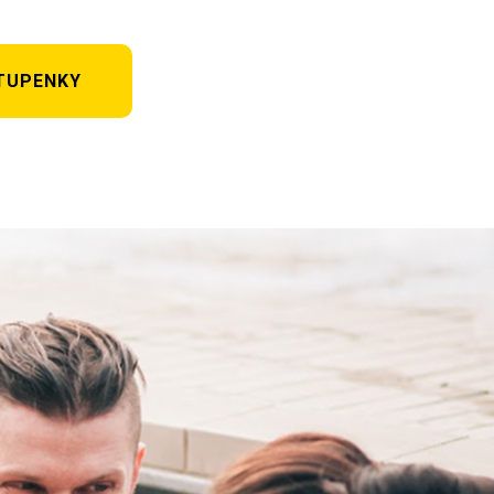
TUPENKY