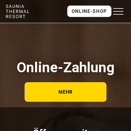
ONLINE-SHOP
Online-Zahlung
MEHR