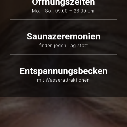
Öffnungszeiten
Mo. - So.: 09:00 – 23:00 Uhr
Saunazeremonien
finden jeden Tag statt
Entspannungsbecken
mit Wasserattraktionen